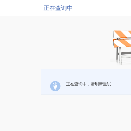
正在查询中
正在查询中，请刷新重试