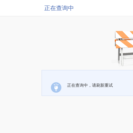
正在查询中
正在查询中，请刷新重试