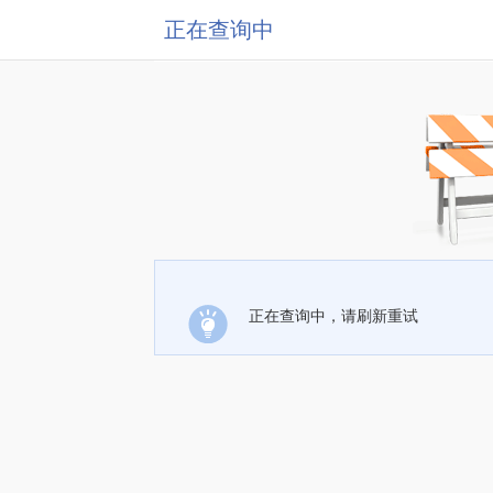
正在查询中
正在查询中，请刷新重试